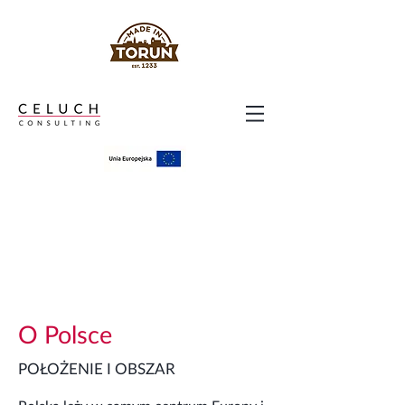
O Polsce
POŁOŻENIE I OBSZAR