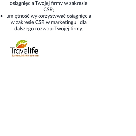
osiągnięcia Twojej firmy w zakresie
CSR;
umiętność wykorzystywać osiągnięcia
w zakresie CSR w marketingu i dla
dalszego rozwoju Twojej firmy.