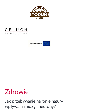
Zdrowie
Jak przebywanie na łonie natury
wpływa na mózg i neurony?