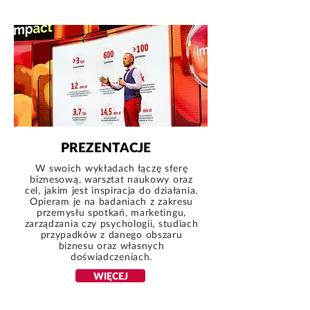
PREZENTACJE
W swoich wykładach łączę sferę
biznesową, warsztat naukowy oraz
cel, jakim jest inspiracja do działania.
Opieram je na badaniach z zakresu
przemysłu spotkań, marketingu,
zarządzania czy psychologii, studiach
przypadków z danego obszaru
biznesu oraz własnych
doświadczeniach.
WIĘCEJ