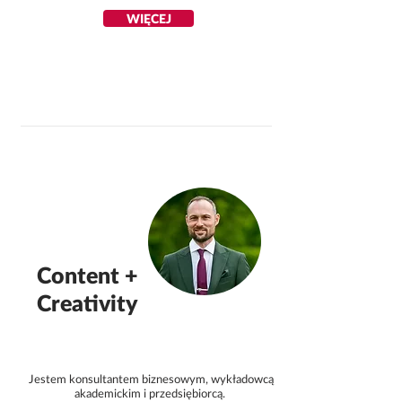
WIĘCEJ
Content +
Creativity
Jestem konsultantem biznesowym, wykładowcą
akademickim i przedsiębiorcą.