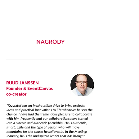
button
Button
NAGRODY
RUUD JANSSEN
Founder & EventCanvas
co-creator
"Krzysztof has an inexhaustible drive to bring projects,
ideas and practical innovations to life whenever he sees the
chance. I have had the tremendous pleasure to collaborate
with him frequently and our collaborations have turned
into a sincere and authentic friendship. He is authentic,
smart, agile and the type of person who will move
mountains for the causes he believes in. In the Meetings
Industry, he is the undisputed leader that has brought