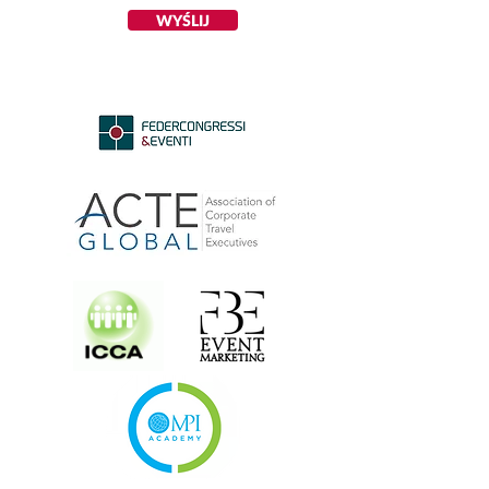
WYŚLIJ