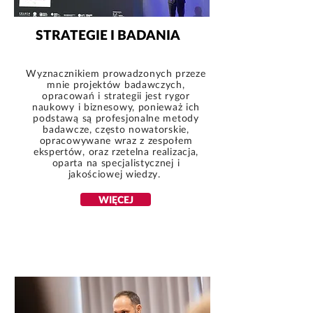
STRATEGIE I BADANIA
Wyznacznikiem prowadzonych przeze
mnie projektów badawczych,
opracowań i strategii jest rygor
naukowy i biznesowy, ponieważ ich
podstawą są profesjonalne metody
badawcze, często nowatorskie,
opracowywane wraz z zespołem
ekspertów, oraz rzetelna realizacja,
oparta na specjalistycznej i
jakościowej wiedzy.
WIĘCEJ