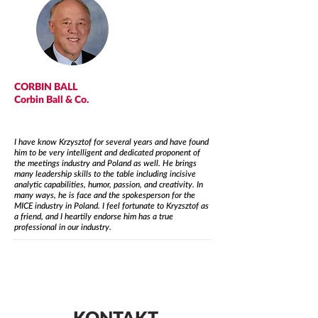
CORBIN BALL
Corbin Ball & Co.
I have know Krzysztof for several years and have found
him to be very intelligent and dedicated proponent of
the meetings industry and Poland as well. He brings
many leadership skills to the table including incisive
analytic capabilities, humor, passion, and creativity. In
many ways, he is face and the spokesperson for the
MICE industry in Poland. I feel fortunate to Kryzsztof as
a friend, and I heartily endorse him has a true
professional in our industry.
KONTAKT